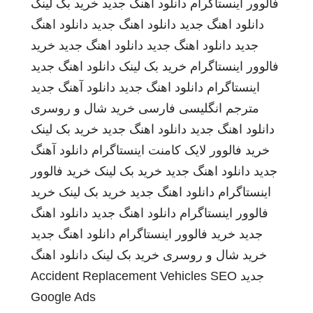
فالوور اینستاگرام
دانلود اهنگ جدید
خرید بک لینک
دانلود اهنگ جدید
دانلود اهنگ جدید
دانلود اهنگ
جدید
دانلود اهنگ جدید
دانلود اهنگ جدید
خرید
فالوور اینستاگرام
خرید بک لینک
دانلود اهنگ جدید
اینستاگرام
دانلود اهنگ جدید
دانلود آهنگ جدید
مترجم انگلیسی فارسی
خرید شال و روسری
دانلود اهنگ جدید
دانلود اهنگ جدید
خرید بک لینک
خرید فالوور لایک کامنت اینستاگرام
دانلود آهنگ
جدید
دانلود اهنگ جدید
خرید بک لینک
خرید فالوور
اینستاگرام
دانلود اهنگ جدید
خرید بک لینک
خرید
فالوور اینستاگرام
دانلود اهنگ جدید
دانلود اهنگ
جدید
خرید فالوور اینستاگرام
دانلود اهنگ جدید
خرید شال و روسری
خرید بک لینک
دانلود اهنگ
جدید
SEO
Accident Replacement Vehicles
Google Ads