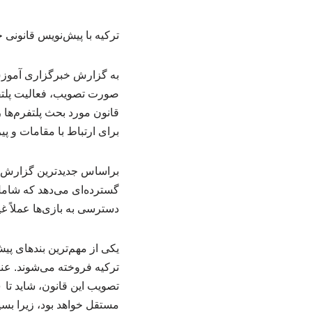
ترکیه با پیش‌نویس قانونی ج
صورت تصویب، فعالیت پلتفرم
قانون مورد بحث پلتفرم‌ها 
برای ارتباط با مقامات و پی
براساس جدیدترین گزارش‌ها
دسترسی به بازی‌ها عملاً 
ترکیه فروخته می‌شوند. عنا
مستقل خواهد بود، زیرا بسیا