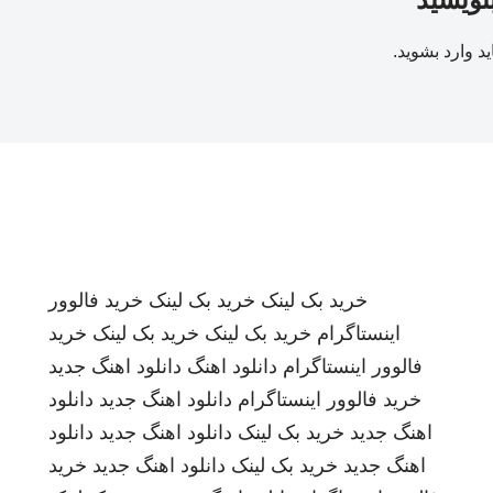
ید
وارد بشوید
.
خرید بک لینک
خرید بک لینک
خرید فالوور
اینستاگرام
خرید بک لینک
خرید بک لینک
خرید
فالوور اینستاگرام
دانلود اهنگ
دانلود اهنگ جدید
خرید فالوور اینستاگرام
دانلود اهنگ جدید
دانلود
اهنگ جدید
خرید بک لینک
دانلود اهنگ جدید
دانلود
اهنگ جدید
خرید بک لینک
دانلود اهنگ جدید
خرید