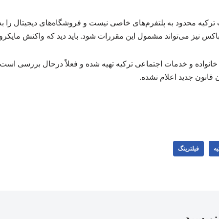
 ترکیه محدود به پلتفرم‌های خاصی نیست و فروشگاه‌های دیجیتال را ب
باکس نیز می‌تواند مشمول این مقررات شود. باید دید که واکنش مایکر
خانواده و خدمات اجتماعی ترکیه تهیه شده و فعلاً درحال بررسی است.
انون جدید اعلام نشده.
یه
فیلترینگ
بنویسید