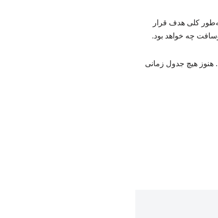
ه‌طور کلی هدف قرار
وسافت چه خواهد بود.
 هنوز هیچ جدول زمانی