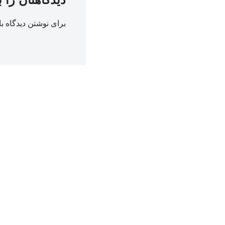
برای نوشتن دیدگاه با