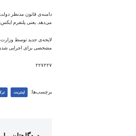
دامنه‌ی قانون مدنظر دولت
می‌دهد. یعنی پلتفرم ایکس‌
لایحه‌ی جدید توسط وزارت 
مشخصی برای اجرایی شدن ق
۲۲۷۲۲۷
برچسب‌ها:
اینترنت
ترک
دیدگاهتان را 