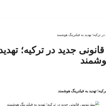
ر ترکیه؛ تهدید به فیلترینگ هوشمند
انونی جدید در ترکیه؛ تهدید 
وشمند
کیه؛ تهدید به فیلترینگ هوشمند