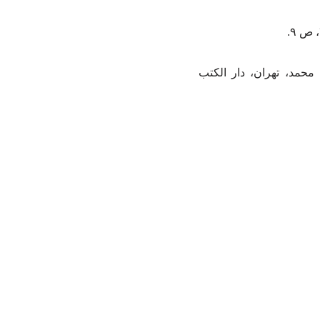
محمد، تهران، دار الکتب