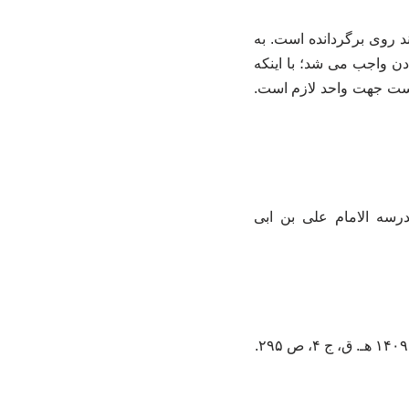
ند روی برگردانده است. به
ادن واجب می شد؛ با اینکه
 است جهت واحد لازم است.
رسه الامام علی بن ابی