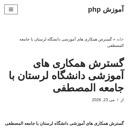
آموزش php
پرش
به
محتوا
خانه
»
گسترش همکاری های آموزشی دانشگاه لرستان با جامعه
المصطفی
گسترش همکاری های
آموزشی دانشگاه لرستان با
جامعه المصطفی
از
می 23, 2026
گسترش همکاری های آموزشی دانشگاه لرستان با جامعه المصطفی