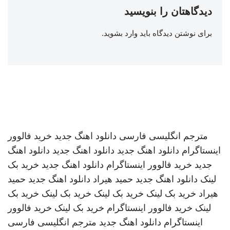
دیدگاهتان را بنویسید
برای نوشتن دیدگاه باید
وارد بشوید
.
مترجم انگلیسی فارسی
دانلود اهنگ جدید
خرید فالوور
اینستاگرام
دانلود اهنگ جدید
دانلود اهنگ جدید
دانلود اهنگ
جدید
خرید فالوور اینستاگرام
دانلود اهنگ جدید
خرید بک
لینک
دانلود اهنگ جدید
حمید هیراد
دانلود اهنگ جدید
حمید
هیراد
خرید بک لینک
خرید بک لینک
خرید بک لینک
خرید بک
لینک
خرید فالوور اینستاگرام
خرید بک لینک
خرید فالوور
اینستاگرام
دانلود اهنگ جدید
مترجم انگلیسی فارسی