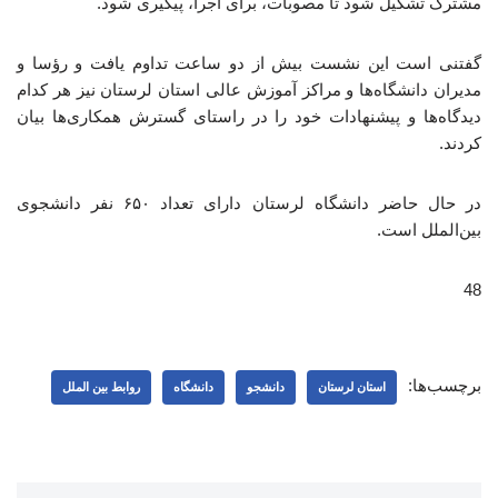
مشترک تشکیل شود تا مصوبات، برای اجرا، پیگیری شود.
گفتنی است این نشست بیش از دو ساعت تداوم یافت و رؤسا و
مدیران دانشگاه‌ها و مراکز آموزش عالی استان لرستان نیز هر کدام
دیدگاه‌ها و پیشنهادات خود را در راستای گسترش همکاری‌ها بیان
کردند.
در حال حاضر دانشگاه لرستان دارای تعداد ۶۵۰ نفر دانشجوی
بین‌الملل است.
48
برچسب‌ها:
استان لرستان
دانشجو
دانشگاه
روابط بین الملل