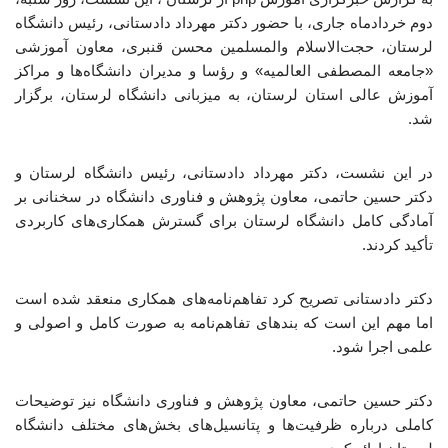
دوم خردادماه جاری، با حضور دکتر مهرداد دادستانی، رئیس دانشگاه
لرستان، حجت‌الاسلام والمسلمین محسن قنبری، معاون آموزشی
«جامعه المصطفی العالمیه» و رؤسا و مدیران دانشگاه‌ها و مراکز
آموزش عالی استان لرستان، به میزبانی دانشگاه لرستان، برگزار
شد.
در این نشست، دکتر مهرداد دادستانی، رئیس دانشگاه لرستان و
دکتر حسین حاتمی، معاون پژوهش و فناوری دانشگاه در سخنانی بر
آمادگی کامل دانشگاه لرستان برای گسترش همکاری‌های کاربردی
تأکید کردند.
دکتر دادستانی تصریح کرد تفاهم‌نامه‌های همکاری منعقد شده است
اما مهم این است که بندهای تفاهم‌نامه به صورت کامل و اصولی و
علمی اجرا شود.
دکتر حسین حاتمی، معاون پژوهش و فناوری دانشگاه نیز توضیحات
کاملی درباره ظرفیت‌ها و پتانسیل‌های بخش‌های مختلف دانشگاه