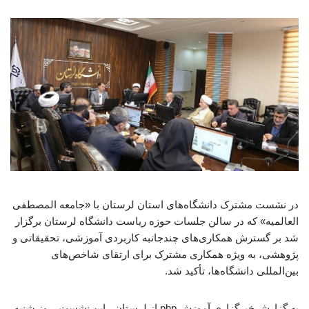
در نشست مشترک دانشگاه‌های استان لرستان با «جامعه المصطفی
العالمیه» که در سالن جلسات حوزه ریاست دانشگاه لرستان برگزار
شد بر گسترش همکاری‌های چندجانبه کاربردی آموزشی، تحقیقاتی و
پژوهشی، به ویژه همکاری مشترک برای ارتقای شاخص‌های
بین‌المللی دانشگاه‌ها، تأکید شد.
به گزارش خبرگزاری آموزش php از لرستان ، این نشست، روز شنبه،