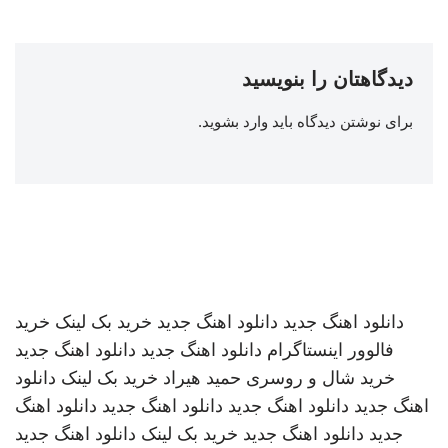
دیدگاهتان را بنویسید
برای نوشتن دیدگاه باید
وارد بشوید
.
دانلود اهنگ جدید
دانلود اهنگ جدید
خرید بک لینک
خرید
فالوور اینستاگرام
دانلود اهنگ جدید
دانلود اهنگ جدید
خرید شال و روسری
حمید هیراد
خرید بک لینک
دانلود
اهنگ جدید
دانلود اهنگ جدید
دانلود اهنگ جدید
دانلود اهنگ
جدید
دانلود اهنگ جدید
خرید بک لینک
دانلود اهنگ جدید