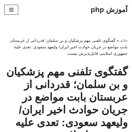
آموزش php
پرش
به
محتوا
خانه
»
گفتگوی تلفنی مهم پزشکیان و بن سلمان؛ قدردانی از عربستان
بابت مواضع در جریان حوادث اخیر ایران/ ولیعهد سعودی: تعدی علیه
جمهوری اسلامی قابل‌پذیرش نیست
گفتگوی تلفنی مهم پزشکیان
و بن سلمان؛ قدردانی از
عربستان بابت مواضع در
جریان حوادث اخیر ایران/
ولیعهد سعودی: تعدی علیه