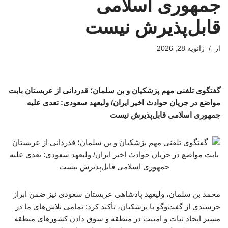
جمهوری اسلامی
قابل‌پذیرش نیست
از
ژانویه 28, 2026
گفتگوی تلفنی مهم پزشکیان و بن سلمان؛ قدردانی از عربستان بابت
مواضع در جریان حوادث اخیر ایران/ ولیعهد سعودی: تعدی علیه
جمهوری اسلامی قابل‌پذیرش نیست
محمد بن سلمان، ولیعهد پادشاهی عربستان سعودی نیز ضمن ابراز
خرسندی از گفت‌وگو با پزشکیان، تأکید کرد: تمامی تلاش‌های ما در
مسیر ایجاد ثبات و امنیت در منطقه و سوق دادن کشورهای منطقه