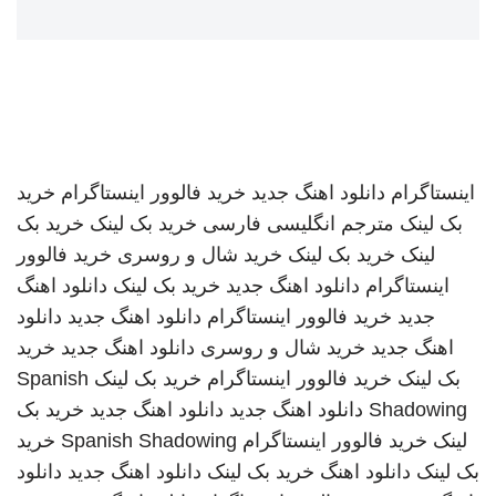
اینستاگرام
دانلود اهنگ جدید
خرید فالوور اینستاگرام
خرید
بک لینک
مترجم انگلیسی فارسی
خرید بک لینک
خرید بک
لینک
خرید بک لینک
خرید شال و روسری
خرید فالوور
اینستاگرام
دانلود اهنگ جدید
خرید بک لینک
دانلود اهنگ
جدید
خرید فالوور اینستاگرام
دانلود اهنگ جدید
دانلود
اهنگ جدید
خرید شال و روسری
دانلود اهنگ جدید
خرید
بک لینک
خرید فالوور اینستاگرام
خرید بک لینک
Spanish
Shadowing
دانلود اهنگ جدید
دانلود اهنگ جدید
خرید بک
لینک
خرید فالوور اینستاگرام
Spanish Shadowing
خرید
بک لینک
دانلود اهنگ
خرید بک لینک
دانلود اهنگ جدید
دانلود