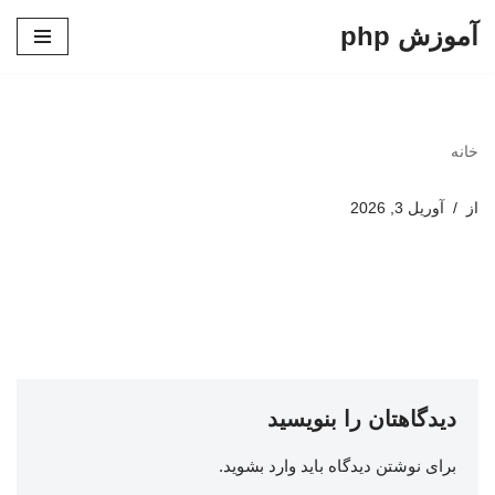
آموزش php
پرش
به
محتوا
خانه
از
آوریل 3, 2026
دیدگاهتان را بنویسید
برای نوشتن دیدگاه باید
وارد بشوید
.