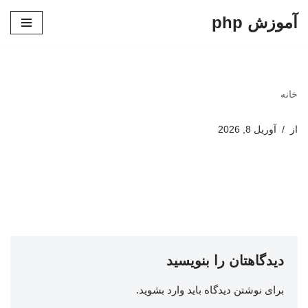
آموزش php
پرش
به
محتوا
خانه
از
آوریل 8, 2026
دیدگاهتان را بنویسید
برای نوشتن دیدگاه باید
وارد بشوید
.