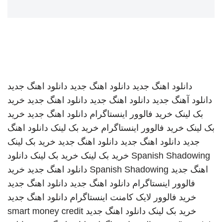
دانلود اهنگ جدید
دانلود اهنگ جدید
دانلود اهنگ جدید
دانلود آهنگ جدید
دانلود اهنگ جدید
دانلود اهنگ جدید
خرید
بک لینک
خرید فالوور اینستاگرام
دانلود اهنگ جدید
خرید
بک لینک
خرید فالوور اینستاگرام
خرید بک لینک
دانلود اهنگ
جدید
دانلود اهنگ جدید
دانلود اهنگ جدید
خرید بک لینک
Spanish Shadowing
خرید بک لینک
خرید بک لینک
دانلود
اهنگ جدید
Spanish Shadowing
دانلود اهنگ جدید
خرید
فالوور اینستاگرام
دانلود اهنگ جدید
دانلود اهنگ جدید
خرید فالوور لایک کامنت اینستاگرام
دانلود اهنگ جدید
خرید بک لینک
دانلود اهنگ جدید
smart money credit