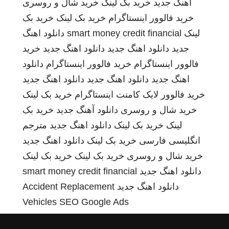
اهنگ جدید
خرید بک لینک
خرید شال و روسری
خرید فالوور اینستاگرام
خرید بک لینک
خرید بک
لینک
smart money credit financial
دانلود اهنگ
جدید
دانلود اهنگ جدید
دانلود اهنگ جدید
خرید
فالوور اینستاگرام
خرید فالوور اینستاگرام
دانلود
اهنگ جدید
دانلود اهنگ جدید
دانلود اهنگ جدید
خرید فالوور لایک کامنت اینستاگرام
خرید بک لینک
خرید شال و روسری
دانلود آهنگ جدید
خرید بک
لینک
خرید بک لینک
دانلود اهنگ جدید
مترجم
انگلیسی فارسی
خرید بک لینک
دانلود اهنگ جدید
خرید شال و روسری
خرید بک لینک
خرید بک لینک
دانلود اهنگ جدید
smart money credit financial
دانلود اهنگ جدید
Accident Replacement
Vehicles
SEO Google Ads