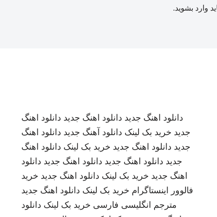
ید
وارد بشوید
.
دانلود اهنگ جدید
دانلود اهنگ جدید
دانلود اهنگ
جدید
خرید بک لینک
دانلود آهنگ جدید
دانلود اهنگ
جدید
دانلود اهنگ جدید
خرید بک لینک
دانلود اهنگ
جدید
دانلود اهنگ جدید
دانلود اهنگ جدید
دانلود
اهنگ جدید
خرید بک لینک
دانلود اهنگ جدید
خرید
فالوور اینستاگرام
خرید بک لینک
دانلود اهنگ جدید
مترجم انگلیسی فارسی
خرید بک لینک
دانلود