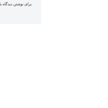
برای نوشتن دیدگاه با