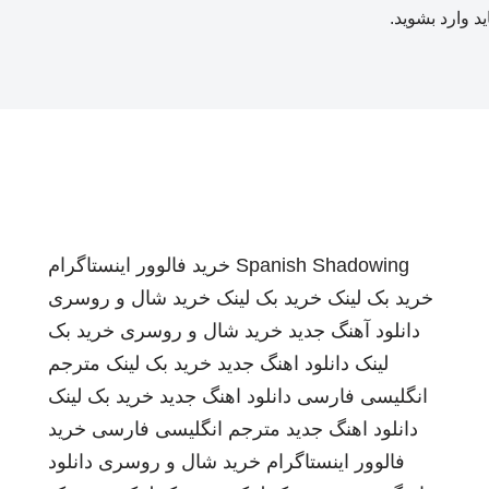
ید
وارد بشوید
.
Spanish Shadowing
خرید فالوور اینستاگرام
خرید بک لینک
خرید بک لینک
خرید شال و روسری
دانلود آهنگ جدید
خرید شال و روسری
خرید بک
لینک
دانلود اهنگ جدید
خرید بک لینک
مترجم
انگلیسی فارسی
دانلود اهنگ جدید
خرید بک لینک
دانلود اهنگ جدید
مترجم انگلیسی فارسی
خرید
فالوور اینستاگرام
خرید شال و روسری
دانلود