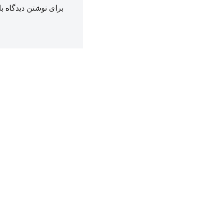
برای نوشتن دیدگاه با