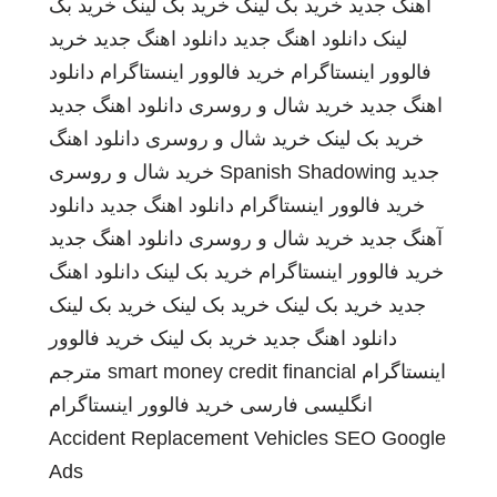
اهنگ جدید
خرید بک لینک
خرید بک لینک
خرید بک
لینک
دانلود اهنگ جدید
دانلود اهنگ جدید
خرید
فالوور اینستاگرام
خرید فالوور اینستاگرام
دانلود
اهنگ جدید
خرید شال و روسری
دانلود اهنگ جدید
خرید بک لینک
خرید شال و روسری
دانلود اهنگ
جدید
Spanish Shadowing
خرید شال و روسری
خرید فالوور اینستاگرام
دانلود اهنگ جدید
دانلود
آهنگ جدید
خرید شال و روسری
دانلود اهنگ جدید
خرید فالوور اینستاگرام
خرید بک لینک
دانلود اهنگ
جدید
خرید بک لینک
خرید بک لینک
خرید بک لینک
دانلود اهنگ جدید
خرید بک لینک
خرید فالوور
اینستاگرام
smart money credit financial
مترجم
انگلیسی فارسی
خرید فالوور اینستاگرام
Accident Replacement Vehicles
SEO Google
Ads