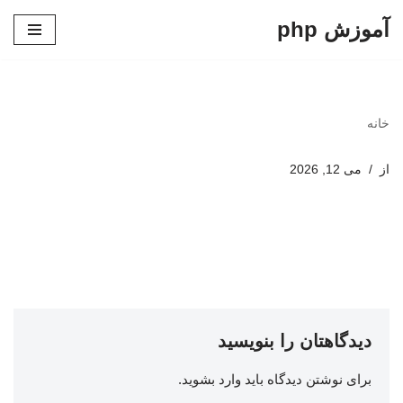
آموزش php
پرش
به
محتوا
خانه
از
می 12, 2026
دیدگاهتان را بنویسید
برای نوشتن دیدگاه باید
وارد بشوید
.