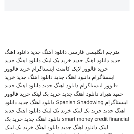
مترجم انگلیسی فارسی
دانلود آهنگ جدید
دانلود اهنگ
جدید
دانلود اهنگ جدید
خرید بک لینک
دانلود اهنگ جدید
خرید فالوور لایک کامنت اینستاگرام
خرید فالوور
اینستاگرام
دانلود اهنگ جدید
دانلود اهنگ جدید
خرید
فالوور اینستاگرام
دانلود اهنگ جدید
دانلود اهنگ جدید
حمید هیراد
دانلود اهنگ جدید
خرید بک لینک
خرید فالوور
اینستاگرام
Spanish Shadowing
دانلود اهنگ جدید
دانلود
اهنگ جدید
خرید بک لینک
خرید بک لینک
دانلود اهنگ جدید
smart money credit financial
دانلود اهنگ جدید
خرید بک
لینک
دانلود اهنگ جدید
دانلود اهنگ
خرید بک لینک