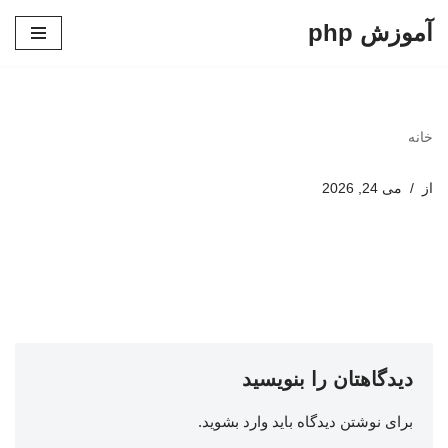
آموزش php
پرش
به
محتوا
خانه
از
می 24, 2026
دیدگاهتان را بنویسید
برای نوشتن دیدگاه باید
وارد بشوید
.