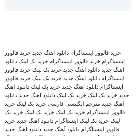
خرید فالوور اینستاگرام
دانلود اهنگ جدید
خرید فالوور
اینستاگرام
خرید فالوور اینستاگرام
خرید بک لینک
دانلود
اهنگ جدید
دانلود اهنگ جدید
خرید بک لینک
خرید فالوور
اینستاگرام
دانلود اهنگ جدید
خرید بک لینک
خرید فالوور
اینستاگرام
دانلود اهنگ جدید
خرید بک لینک
دانلود اهنگ
جدید
خرید بک لینک
خرید بک لینک
دانلود اهنگ جدید
دانلود
اهنگ جدید
مترجم انگلیسی فارسی
خرید بک لینک
خرید
فالوور اینستاگرام
خرید بک لینک
خرید بک لینک
خرید بک
لینک
خرید بک لینک
اینستاگرام
دانلود اهنگ جدید
خرید
فالوور اینستاگرام
دانلود آهنگ جدید
دانلود اهنگ جدید