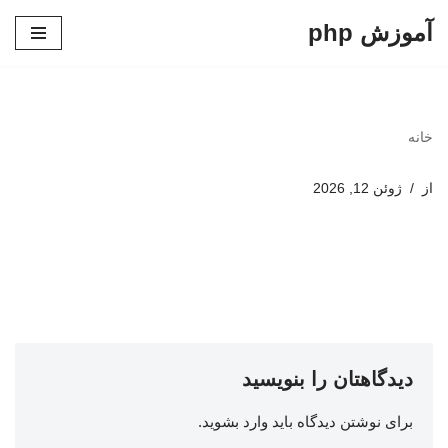
آموزش php
پرش
به
محتوا
خانه
از
ژوئن 12, 2026
دیدگاهتان را بنویسید
برای نوشتن دیدگاه باید
وارد بشوید
.