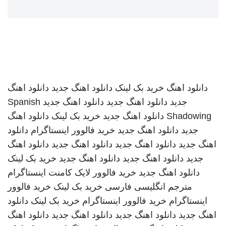
دانلود اهنگ
خرید بک لینک
دانلود اهنگ جدید
دانلود اهنگ
جدید
دانلود اهنگ جدید
دانلود اهنگ جدید
Spanish
Shadowing
دانلود اهنگ جدید
خرید بک لینک
دانلود اهنگ
جدید
دانلود اهنگ جدید
خرید فالوور اینستاگرام
دانلود
اهنگ جدید
دانلود اهنگ جدید
دانلود اهنگ جدید
دانلود اهنگ
جدید
دانلود اهنگ جدید
دانلود اهنگ جدید
خرید بک لینک
دانلود اهنگ جدید
خرید فالوور لایک کامنت اینستاگرام
مترجم انگلیسی فارسی
خرید بک لینک
خرید فالوور
اینستاگرام
خرید فالوور اینستاگرام
خرید بک لینک
دانلود
اهنگ جدید
دانلود اهنگ جدید
دانلود اهنگ جدید
دانلود اهنگ