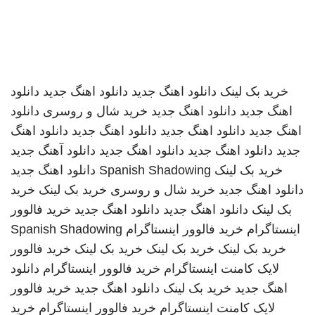
خرید بک لینک
دانلود اهنگ جدید
دانلود اهنگ جدید
دانلود
اهنگ جدید
دانلود اهنگ جدید
خرید شال و روسری
دانلود
اهنگ جدید
دانلود اهنگ جدید
دانلود اهنگ جدید
دانلود اهنگ
جدید
دانلود اهنگ جدید
دانلود اهنگ جدید
دانلود آهنگ جدید
خرید بک لینک
Spanish Shadowing
دانلود اهنگ جدید
دانلود اهنگ جدید
خرید شال و روسری
خرید بک لینک
خرید
بک لینک
دانلود اهنگ جدید
دانلود اهنگ جدید
خرید فالوور
اینستاگرام
خرید فالوور اینستاگرام
Spanish Shadowing
خرید بک لینک
خرید بک لینک
خرید بک لینک
خرید فالوور
لایک کامنت اینستاگرام
خرید فالوور اینستاگرام
دانلود
اهنگ جدید
خرید بک لینک
دانلود اهنگ جدید
خرید فالوور
لایک کامنت اینستاگرام
خرید فالوور اینستاگرام
خرید